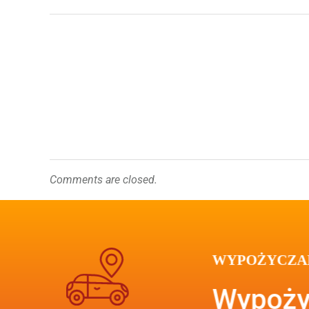
Comments are closed.
WYPOŻYCZAL
Wypoży