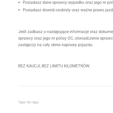
Posiadasz dane sprawcy wypadku oraz jego nr pol
Posiadasz dowód osobisty oraz ważne prawo jazd
Jeśli zadbasz o następujące informacje oraz dokume
sprawcy oraz jego nr polisy OC, oświadczenie spra
zastępczy na cały okres naprawy pojazdu.
BEZ KAUCJI, BEZ LIMITU KILOMETRÓW.
Tags: No tags