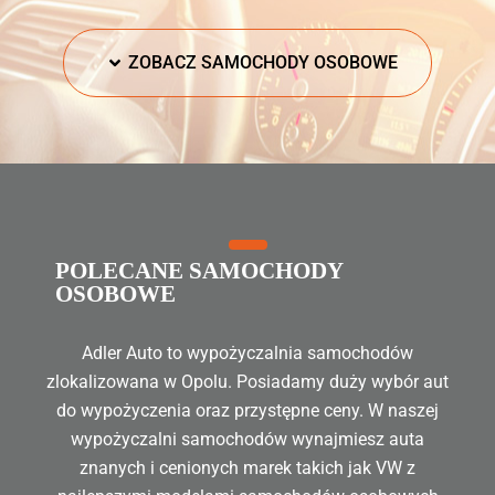
ZOBACZ SAMOCHODY OSOBOWE
POLECANE SAMOCHODY
OSOBOWE
Adler Auto to wypożyczalnia samochodów
zlokalizowana w Opolu. Posiadamy duży wybór aut
do wypożyczenia oraz przystępne ceny. W naszej
wypożyczalni samochodów wynajmiesz auta
znanych i cenionych marek takich jak VW z