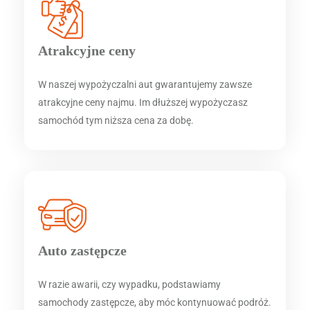
Atrakcyjne ceny
W naszej wypożyczalni aut gwarantujemy zawsze
atrakcyjne ceny najmu. Im dłuższej wypożyczasz
samochód tym niższa cena za dobę.
Auto zastępcze
W razie awarii, czy wypadku, podstawiamy
samochody zastępcze, aby móc kontynuować podróż.