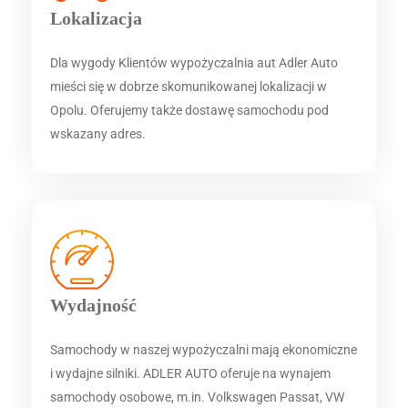
Lokalizacja
Dla wygody Klientów wypożyczalnia aut Adler Auto
mieści się w dobrze skomunikowanej lokalizacji w
Opolu. Oferujemy także dostawę samochodu pod
wskazany adres.
Wydajność
Samochody w naszej wypożyczalni mają ekonomiczne
i wydajne silniki. ADLER AUTO oferuje na wynajem
samochody osobowe, m.in. Volkswagen Passat, VW