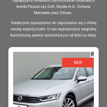
najlepszymi modelami samochodów osobowych
kombi Passat czy Golf, Skoda m.in. Octavia,
Mercedes oraz Citroen.
Serdecznie zapraszamy do zapoznania się z ofertą
naszej wypożyczalni. U nas wypożyczysz wygodny
komfortowy, pewny samochód już od 60zł za dobę.
NEW