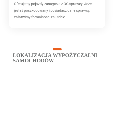
Oferujemy pojazdy zastępcze z OC sprawcy. Jeżeli
jesteś poszkodowany i posiadasz dane sprawcy,
załatwimy formalności za Ciebie.
LOKALIZACJA WYPOŻYCZALNI
SAMOCHODÓW