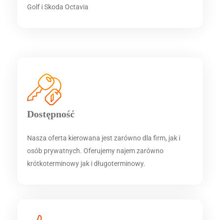
Golf i Skoda Octavia
Dostępność
Nasza oferta kierowana jest zarówno dla firm, jak i
osób prywatnych. Oferujemy najem zarówno
krótkoterminowy jak i długoterminowy.